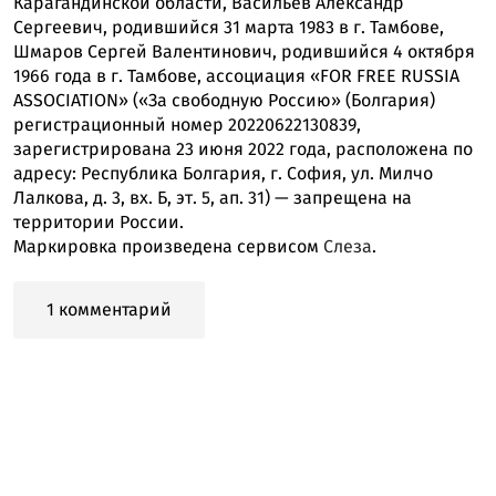
Карагандинской области, Васильев Александр
Сергеевич, родившийся 31 марта 1983 в г. Тамбове,
Шмаров Сергей Валентинович, родившийся 4 октября
1966 года в г. Тамбове, ассоциация «FOR FREE RUSSIA
ASSOCIATION» («За свободную Россию» (Болгария)
регистрационный номер 20220622130839,
зарегистрирована 23 июня 2022 года, расположена по
адресу: Республика Болгария, г. София, ул. Милчо
Лалкова, д. 3, вх. Б, эт. 5, ап. 31) — запрещена на
территории России.
Маркировка произведена сервисом
Слеза
.
1 комментарий