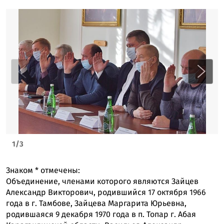
1
/
3
Знаком
*
отмечены:
Объединение, членами которого являются Зайцев
Александр Викторович, родившийся 17 октября 1966
года в г. Тамбове, Зайцева Маргарита Юрьевна,
родившаяся 9 декабря 1970 года в п. Топар г. Абая