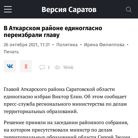
Версия
Саратов
В Аткарском районе единогласно
переизбрали главу
26 октября 2021, 11:31
Политика
Ирина Филиппова
Печать
1646
1
Главой Аткарского района Саратовской области
единогласно избран Виктор Елин. Об этом сообщает
пресс-служба регионального министерства по делам
территориальных образований.
Решение приняли на заседании районного собрания,
на котором присутствовали министр по делам
территориальных образований области Сергей Зюзин,