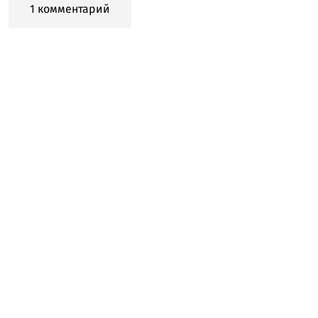
1 комментарий