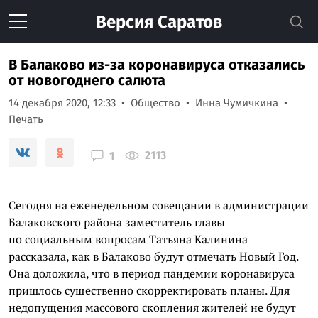
Версия
Саратов
В Балаково из-за коронавируса отказались
от новогоднего салюта
14 декабря 2020, 12:33
Общество
Инна Чумичкина
Печать
2113
1
Сегодня на еженедельном совещании в администрации
Балаковского района заместитель главы
по социальным вопросам Татьяна Калинина
рассказала, как в Балаково будут отмечать Новый Год.
Она доложила, что в период пандемии коронавируса
пришлось существенно скорректировать планы. Для
недопущения массового скопления жителей не будут