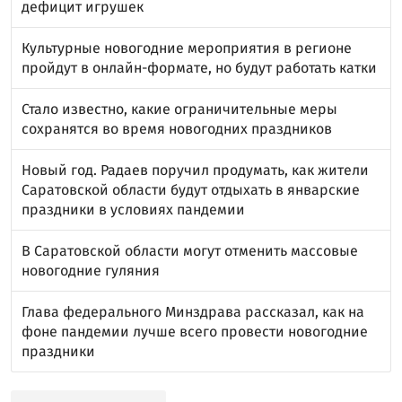
дефицит игрушек
Культурные новогодние мероприятия в регионе
пройдут в онлайн-формате, но будут работать катки
Стало известно, какие ограничительные меры
сохранятся во время новогодних праздников
Новый год. Радаев поручил продумать, как жители
Саратовской области будут отдыхать в январские
праздники в условиях пандемии
В Саратовской области могут отменить массовые
новогодние гуляния
Глава федерального Минздрава рассказал, как на
фоне пандемии лучше всего провести новогодние
праздники