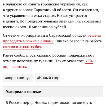
в Балаково обновить городские украшения, как
в других городах Саратовской области. Он согласился,
что украшения и елка старые. Но все упирается
в деньги. По предварительным оценкам, на украшения
нужно около 10 миллионов рублей.
Отметим, корпоративы в Саратовской области
решено
проводить в режиме онлайн
. Однако разрешена работа
катков и лыжных баз
.
Ранее сообщалось, сколько россиян поддерживают
отмену новогодних гуляний. Таких оказалось
75%
опрошенных
.
#коронавирус
#Новый год
Материалы по теме
В России перед Новым годом может возникнуть