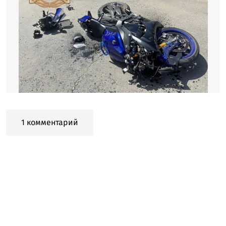
1 комментарий