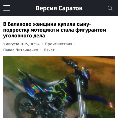
Версия
Саратов
В Балаково женщина купила сыну-
подростку мотоцикл и стала фигурантом
уголовного дела
1 августа 2025, 10:54
Происшествия
Павел Литвиненко
Печать