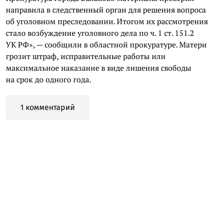
направила в следственный орган для решения вопроса
об уголовном преследовании. Итогом их рассмотрения
стало возбуждение уголовного дела по ч. 1 ст. 151.2
УК РФ», — сообщили в областной прокуратуре. Матери
грозит штраф, исправительные работы или
максимальное наказание в виде лишения свободы
на срок до одного года.
1 комментарий