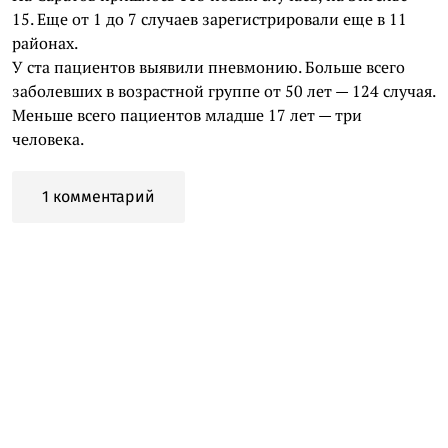
15. Еще от 1 до 7 случаев зарегистрировали еще в 11
районах.
У ста пациентов выявили пневмонию. Больше всего
заболевших в возрастной группе от 50 лет — 124 случая.
Меньше всего пациентов младше 17 лет — три
человека.
1 комментарий