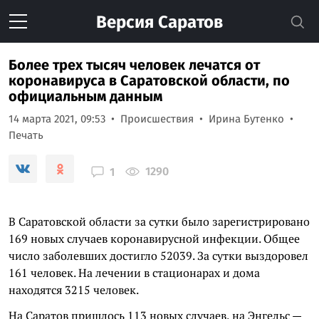
Версия
Саратов
Более трех тысяч человек лечатся от
коронавируса в Саратовской области, по
официальным данным
14 марта 2021, 09:53
Происшествия
Ирина Бутенко
Печать
1290
1
В Саратовской области за сутки было зарегистрировано
169 новых случаев коронавирусной инфекции. Общее
число заболевших достигло 52039. За сутки выздоровел
161 человек. На лечении в стационарах и дома
находятся 3215 человек.
На Саратов пришлось 113 новых случаев, на Энгельс —