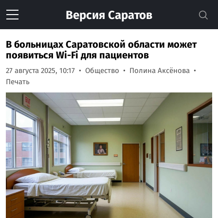
Версия
Саратов
В больницах Саратовской области может
появиться Wi-Fi для пациентов
27 августа 2025, 10:17
Общество
Полина Аксёнова
Печать