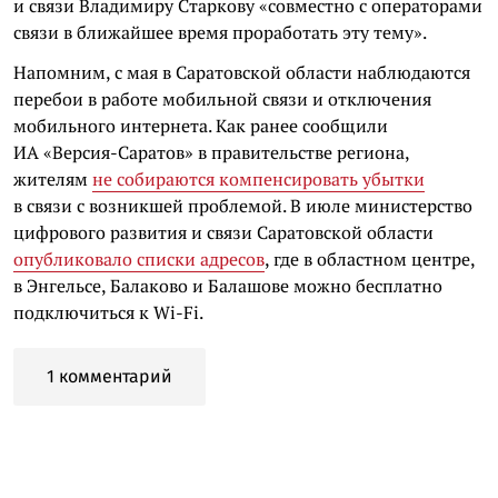
и связи Владимиру Старкову «совместно с операторами
связи в ближайшее время проработать эту тему».
Напомним, с мая в Саратовской области наблюдаются
перебои в работе мобильной связи и отключения
мобильного интернета. Как ранее сообщили
ИА «Версия-Саратов» в правительстве региона,
жителям
не собираются компенсировать убытки
в связи с возникшей проблемой. В июле министерство
цифрового развития и связи Саратовской области
опубликовало списки адресов
, где в областном центре,
в Энгельсе, Балаково и Балашове можно бесплатно
подключиться к Wi-Fi.
1 комментарий