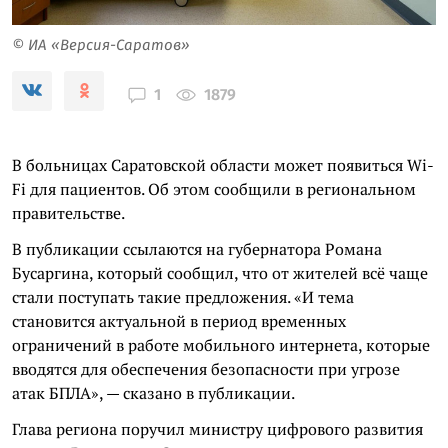
© ИА «Версия-Саратов»
1879
1
В больницах Саратовской области может появиться Wi-
Fi для пациентов. Об этом сообщили в региональном
правительстве.
В публикации ссылаются на губернатора Романа
Бусаргина, который сообщил, что от жителей всё чаще
стали поступать такие предложения. «И тема
становится актуальной в период временных
ограничений в работе мобильного интернета, которые
вводятся для обеспечения безопасности при угрозе
атак БПЛА», — сказано в публикации.
Глава региона поручил министру цифрового развития