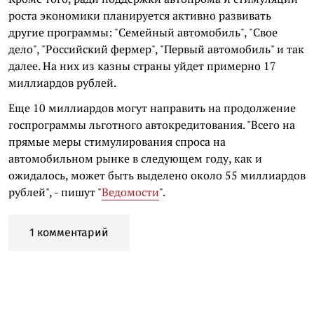
роста экономики планируется активно развивать
другие программы: "Семейный автомобиль", "Свое
дело", "Российский фермер", "Первый автомобиль" и так
далее. На них из казны страны уйдет примерно 17
миллиардов рублей.
Еще 10 миллиардов могут направить на продолжение
госпрограммы льготного автокредитования. "Всего на
прямые меры стимулирования спроса на
автомобильном рынке в следующем году, как и
ожидалось, может быть выделено около 55 миллиардов
рублей", - пишут "
Ведомости
".
1 комментарий