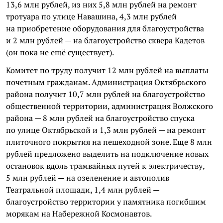
13,6 млн рублей, из них 5,8 млн рублей на ремонт
тротуара по улице Навашина, 4,3 млн рублей
на приобретение оборудования для благоустройства
и 2 млн рублей — на благоустройство сквера Кадетов
(он пока не ещё существует).
Комитет по труду получит 12 млн рублей на выплаты
почетным гражданам. Администрация Октябрьского
района получит 10,7 млн рублей на благоустройство
общественной территории, администрация Волжского
района — 8 млн рублей на благоустройство спуска
по улице Октябрьской и 1,3 млн рублей — на ремонт
плиточного покрытия на пешеходной зоне. Еще 8 млн
рублей предложено выделить на подключение новых
остановок вдоль трамвайных путей к электричеству,
5 млн рублей — на озеленение и автополив
Театральной площади, 1,4 млн рублей —
благоустройство территории у памятника погибшим
морякам на Набережной Космонавтов.