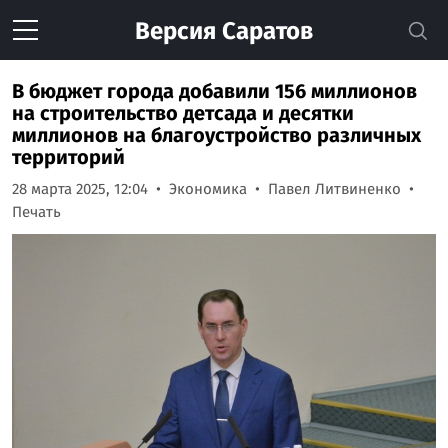
Версия
Саратов
В бюджет города добавили 156 миллионов
на строительство детсада и десятки
миллионов на благоустройство различных
территорий
28 марта 2025, 12:04
Экономика
Павел Литвиненко
Печать