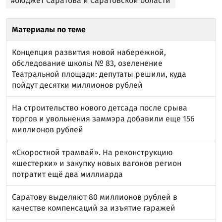
#бюджет Саратова и Саратовской области
Материалы по теме
Концепция развития новой набережной,
обследование школы № 83, озеленение
Театральной площади: депутаты решили, куда
пойдут десятки миллионов рублей
На строительство нового детсада после срыва
торгов и увольнения заммэра добавили еще 156
миллионов рублей
«Скоростной трамвай». На реконструкцию
«шестерки» и закупку новых вагонов регион
потратит ещё два миллиарда
Саратову выделяют 80 миллионов рублей в
качестве компенсаций за изъятие гаражей