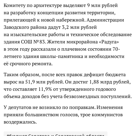
Комитету по архитектуре выделяют 9 млн рублей
на разработку концепции развития территории,
прилегающей к новой набережной. Администрации
Заводского района дадут 3,2 млн рублей
на изыскательские работы и техническое обследование
здания СОШ № 83. Жители микрорайона «Радуга»
в этом году рассказали о плачевном состоянии 70-
летнего здания школы-памятника и необходимости
её срочного ремонта.
Таким образом, после всех правок дефицит бюджета
вырос на 51,9 млн рублей. Он достиг 1,88 млрд рублей,
что составляет 11,9% от утвержденного годового
объема доходов без учета безвозмездных поступлений.
У депутатов не возникло по поправкам. Изменения
приняли большинством голосов, трое коммунистов
воздержались.