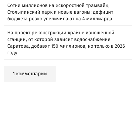
Сотни миллионов на «скоростной трамвай»,
Столыпинский парк и новые вагоны: дефицит
бюджета резко увеличивают на 4 миллиарда
На проект реконструкции крайне изношенной
станции, от которой зависит водоснабжение
Саратова, добавят 150 миллионов, но только в 2026
году
1 комментарий