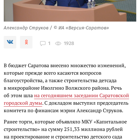
Александр Струков / © ИА «Версия-Саратов»
1928
1
В бюджет Саратова внесено множество изменений,
которые прежде всего касаются вопросов
благоустройства, а также строительства детсада
в микрорайоне Иволгино Волжского района. Речь
об этом шла
на сегодняшнем заседании Саратовской
городской думы
. С докладом выступил председатель
комитета по финансам мэрии Александр Струков.
Ранее торги, которые объявляло МКУ «Капитальное
строительство» на сумму 251,33 миллиона рублей
на проектирование и строительство детского сада