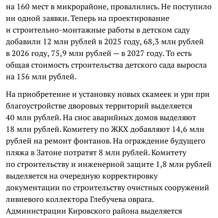
на 160 мест в микрорайоне, провалились. Не поступило
ни одной заявки. Теперь на проектирование
и строительно-монтажные работы в детском саду
добавили 12 млн рублей в 2025 году, 68,3 млн рублей
в 2026 году, 75,9 млн рублей — в 2027 году. То есть
общая стоимость строительства детского сада выросла
на 156 млн рублей.
На приобретение и установку новых скамеек и урн при
благоустройстве дворовых территорий выделяется
40 млн рублей. На снос аварийных домов выделяют
18 млн рублей. Комитету по ЖКХ добавляют 14,6 млн
рублей на ремонт фонтанов. На ограждение будущего
пляжа в Затоне потратят 8 млн рублей. Комитету
по строительству и инженерной защите 1,8 млн рублей
выделяется на очередную корректировку
документации по строительству очистных сооружений
ливневого коллектора Глебучева оврага.
Администрации Кировского района выделяется