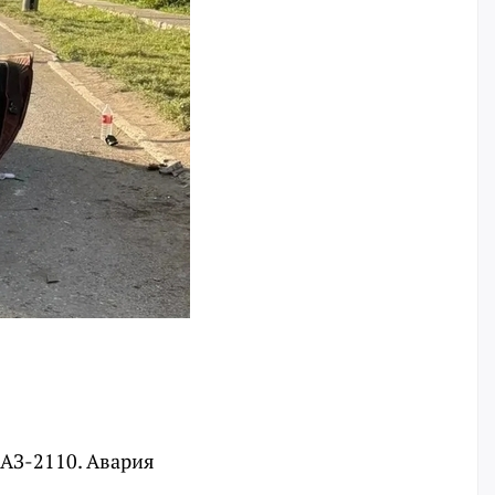
ВАЗ-2110. Авария