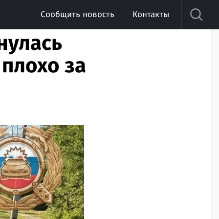
Сообщить новость
Контакты
нулась
 плохо за