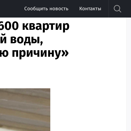
Сообщить новость
Контакты
600 квартир
й воды,
ю причину»