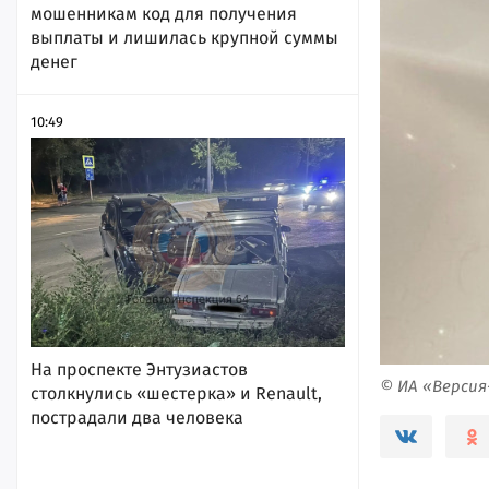
мошенникам код для получения
выплаты и лишилась крупной суммы
денег
10:49
На проспекте Энтузиастов
© ИА «Верси
столкнулись «шестерка» и Renault,
пострадали два человека