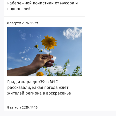
набережной почистили от мусора и
водорослей
8 августа 2026, 15:29
Град и жара до +39: в МЧС
рассказали, какая погода ждет
жителей региона в воскресенье
8 августа 2026, 14:16