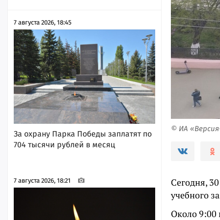
7 августа 2026, 18:45
© ИА «Верси
За охрану Парка Победы заплатят по
704 тысячи рублей в месяц
Сегодня, 30
7 августа 2026, 18:21
учебного з
Около 9:00