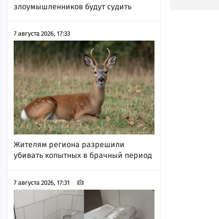
злоумышленников будут судить
7 августа 2026, 17:33
Жителям региона разрешили
убивать копытных в брачный период
7 августа 2026, 17:31