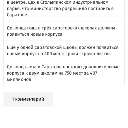
в центре, цех в Столыпинском индустриальном
парке: что министерство разрешило построить в
Саратове
До конца года в трёх саратовских школах должны
появиться новые корпуса
Еще у одной саратовской школы должен появиться
новый корпус на 400 мест: сроки строительства
До конца лета в Саратове построят дополнительные
корпуса к двум школам на 750 мест за 407
миллионов
1 комментарий