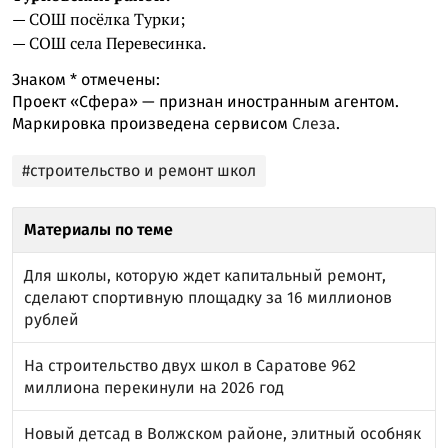
— СОШ посёлка Турки;
— СОШ села Перевесинка.
Знаком
*
отмечены:
Проект «Сфера» — признан иностранным агентом.
Маркировка произведена сервисом
Слеза
.
#строительство и ремонт школ
Материалы по теме
Для школы, которую ждет капитальный ремонт,
сделают спортивную площадку за 16 миллионов
рублей
На строительство двух школ в Саратове 962
миллиона перекинули на 2026 год
Новый детсад в Волжском районе, элитный особняк