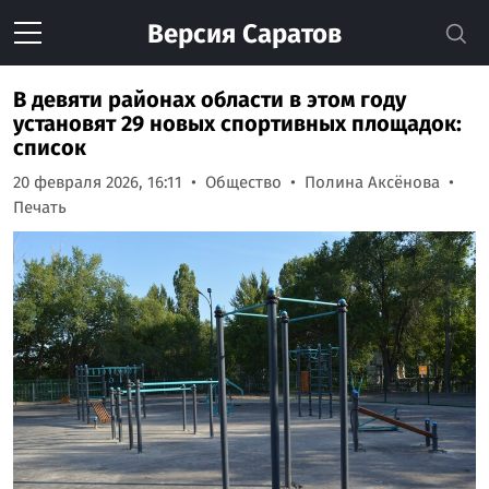
Версия
Саратов
В девяти районах области в этом году
установят 29 новых спортивных площадок:
список
20 февраля 2026, 16:11
Общество
Полина Аксёнова
Печать