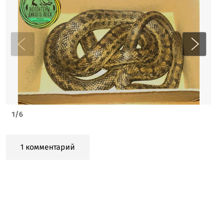
1
/
6
1 комментарий