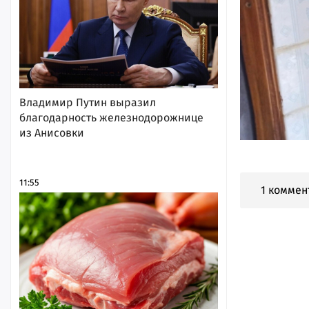
Владимир Путин выразил
благодарность железнодорожнице
из Анисовки
11:55
1 коммен