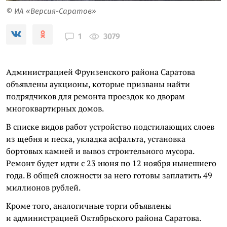
© ИА «Версия-Саратов»
3079
1
Администрацией Фрунзенского района Саратова
объявлены аукционы, которые призваны найти
подрядчиков для ремонта проездок ко дворам
многоквартирных домов.
В списке видов работ устройство подстилающих слоев
из щебня и песка, укладка асфальта, установка
бортовых камней и вывоз строительного мусора.
Ремонт будет идти с 23 июня по 12 ноября нынешнего
года. В общей сложности за него готовы заплатить 49
миллионов рублей.
Кроме того, аналогичные торги объявлены
и администрацией Октябрьского района Саратова.