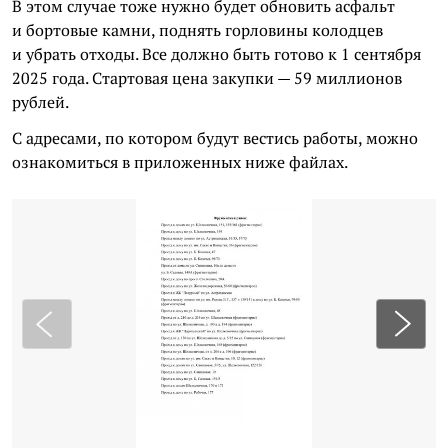
В этом случае тоже нужно будет обновить асфальт
и бортовые камни, поднять горловины колодцев
и убрать отходы. Все должно быть готово к 1 сентября
2025 года. Стартовая цена закупки — 59 миллионов
рублей.
С адресами, по котором будут вестись работы, можно
ознакомиться в приложенных ниже файлах.