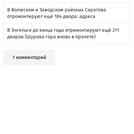
В Волжском и Заводском районах Саратова
отремонтируют ещё 184 двора: адреса
В Энгельсе до конца года отремонтируют ещё 211
дворов (Шурова гора вновь в пролете)
1 комментарий