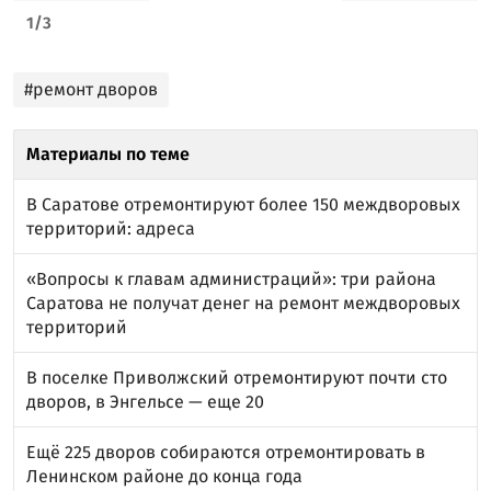
1
/
3
#ремонт дворов
Материалы по теме
В Саратове отремонтируют более 150 междворовых
территорий: адреса
«Вопросы к главам администраций»: три района
Саратова не получат денег на ремонт междворовых
территорий
В поселке Приволжский отремонтируют почти сто
дворов, в Энгельсе — еще 20
Ещё 225 дворов собираются отремонтировать в
Ленинском районе до конца года