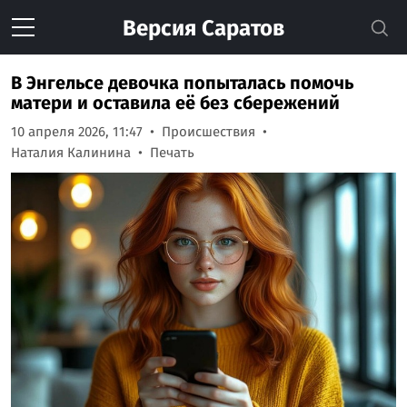
Версия
Саратов
В Энгельсе девочка попыталась помочь
матери и оставила её без сбережений
10 апреля 2026, 11:47
Происшествия
Наталия Калинина
Печать