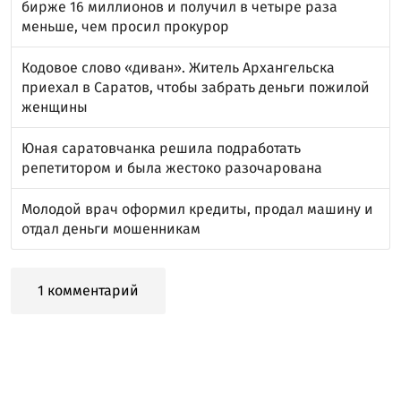
бирже 16 миллионов и получил в четыре раза
меньше, чем просил прокурор
Кодовое слово «диван». Житель Архангельска
приехал в Саратов, чтобы забрать деньги пожилой
женщины
Юная саратовчанка решила подработать
репетитором и была жестоко разочарована
Молодой врач оформил кредиты, продал машину и
отдал деньги мошенникам
1 комментарий