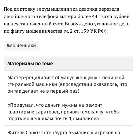
Под диктовку злоумышленника девочка перевела
с мобильного телефона матери более 44 тысяч рублей
на неустановленный счет. Возбуждено уголовное дело
по факту мошенничества (ч. 2 ст. 159 УК РФ).
#мошенники
Материалы по теме
Мастер-рецидивист обманул женщину с починкой
стиральной машинки (впоследствии оказалось, что
он так делает не в первый раз)
«Придумал, что деньги нужны на ремонт
квартиры»: саратовец проявил смекалку, чтобы
отдать мошенникам почти 1,7 миллиона
Житель Санкт-Петербурга выманил у игроков на