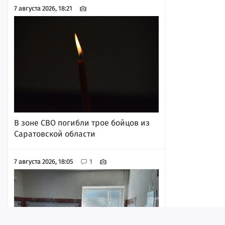
7 августа 2026, 18:21
В зоне СВО погибли трое бойцов из
Саратовской области
7 августа 2026, 18:05
1