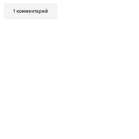
1 комментарий