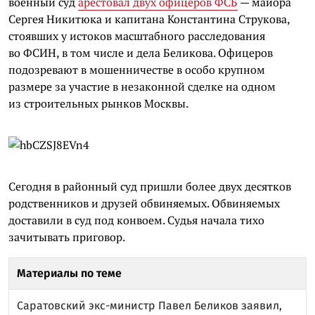
военный суд
арестовал двух офицеров ФСБ
— майора
Сергея Никитюка и капитана Константина Струкова,
стоявших у истоков масштабного расследования
во ФСИН, в том числе и дела Беликова. Офицеров
подозревают в мошенничестве в особо крупном
размере за участие в незаконной сделке на одном
из строительных рынков Москвы.
Сегодня в районный суд пришли более двух десятков
родственников и друзей обвиняемых. Обвиняемых
доставили в суд под конвоем. Судья начала тихо
зачитывать приговор.
Материалы по теме
Саратовский экс-министр Павел Беликов заявил,