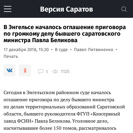
Версия
Саратов
В Энгельсе началось оглашение приговора
по громкому делу бывшего саратовского
министра Павла Беликова
17 декабря 2018, 15:20
В суде
Павел Литвиненко
Печать
1125
1
Сегодня в Энгельсском районном суде началось
оглашение приговора по делу бывшего министра
по делам территориальных образований Саратовской
области, бывшего руководителя ФГУП «Консервный
завод ФСИН» Павла Беликова. Уголовное дело,
насчитывавшее более 150 томов, рассматривалось