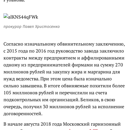
прокурор Павел Христосенко
Согласно изначальному обвинительному заключению,
с 2015 года по 2016 год руководство завода заключило
контракты между предприятием и аффилированными
одному из предпринимателей фирмами на сумму 270
миллионов рублей на закупку жира и маргарина для
нужд ведомства. При этом цена была изначально
сильно завышена. В итоге обвиняемые похитили более
105 миллионов рублей и перечислили на счета
подконтрольных им организаций. Беликов, в свою
очередь, получил 30 миллионов рублей за исполнение
договоренностей.
В начале августа 2018 года Московский гарнизонный