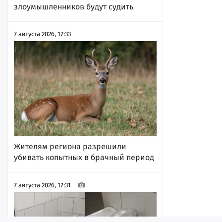
злоумышленников будут судить
7 августа 2026, 17:33
Жителям региона разрешили
убивать копытных в брачный период
7 августа 2026, 17:31