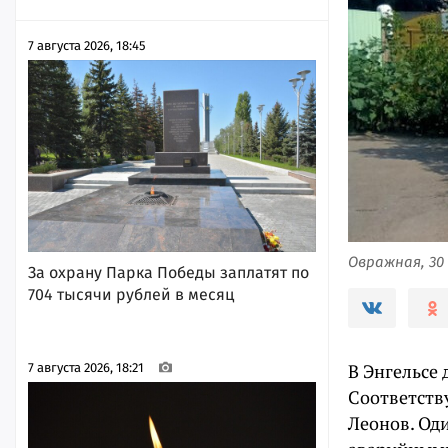
7 августа 2026, 18:45
Овражная, 30 
За охрану Парка Победы заплатят по
704 тысячи рублей в месяц
В Энгельсе
7 августа 2026, 18:21
Соответств
Леонов. Од