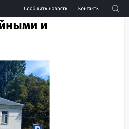
Сообщить новость
Контакты
ийными и