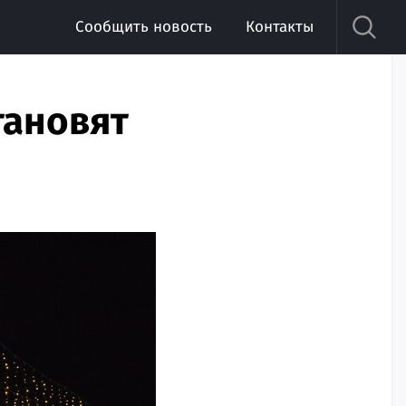
Сообщить новость
Контакты
тановят