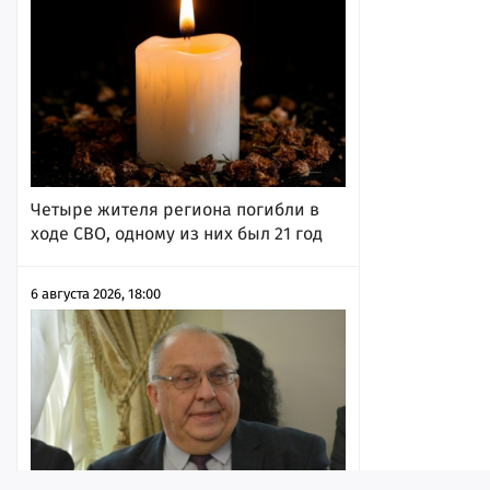
Четыре жителя региона погибли в
ходе СВО, одному из них был 21 год
6 августа 2026, 18:00