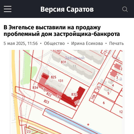
Версия
Саратов
В Энгельсе выставили на продажу
проблемный дом застройщика-банкрота
5 мая 2025, 11:56
Общество
Ирина Есикова
Печать