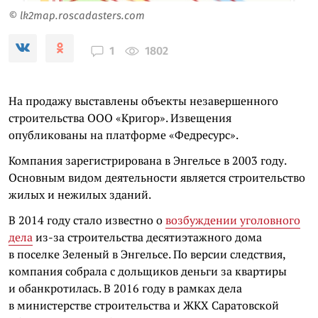
© lk2map.roscadasters.com
1802
1
На продажу выставлены объекты незавершенного
строительства ООО «Кригор». Извещения
опубликованы на платформе «Федресурс».
Компания зарегистрирована в Энгельсе в 2003 году.
Основным видом деятельности является строительство
жилых и нежилых зданий.
В 2014 году стало известно о
возбуждении уголовного
дела
из-за строительства десятиэтажного дома
в поселке Зеленый в Энгельсе. По версии следствия,
компания собрала с дольщиков деньги за квартиры
и обанкротилась. В 2016 году в рамках дела
в министерстве строительства и ЖКХ Саратовской