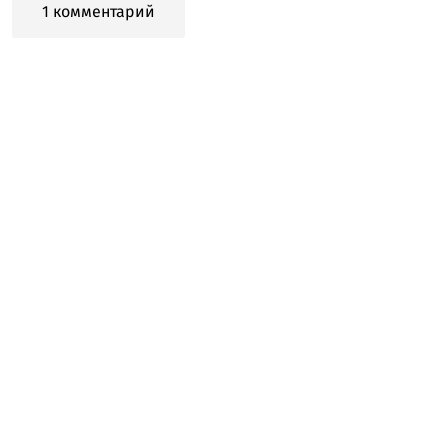
1 комментарий