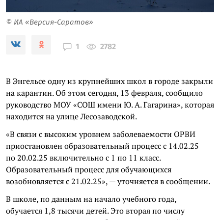
© ИА «Версия-Саратов»
2782
1
В Энгельсе одну из крупнейших школ в городе закрыли
на карантин. Об этом сегодня, 13 февраля, сообщило
руководство МОУ «СОШ имени Ю. А. Гагарина», которая
находится на улице Лесозаводской.
«В связи с высоким уровнем заболеваемости ОРВИ
приостановлен образовательный процесс с 14.02.25
по 20.02.25 включительно с 1 по 11 класс.
Образовательный процесс для обучающихся
возобновляется с 21.02.25», — уточняется в сообщении.
В школе, по данным на начало учебного года,
обучается 1,8 тысячи детей. Это вторая по числу