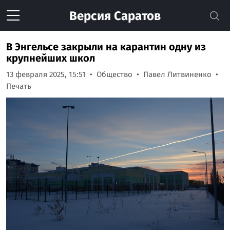
Версия
Саратов
В Энгельсе закрыли на карантин одну из
крупнейших школ
13 февраля 2025, 15:51
Общество
Павел Литвиненко
Печать