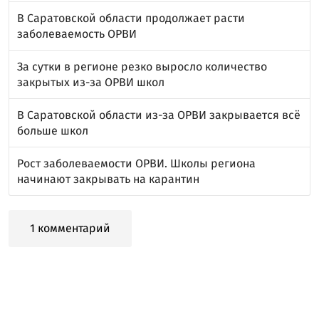
В Саратовской области продолжает расти
заболеваемость ОРВИ
За сутки в регионе резко выросло количество
закрытых из-за ОРВИ школ
В Саратовской области из-за ОРВИ закрывается всё
больше школ
Рост заболеваемости ОРВИ. Школы региона
начинают закрывать на карантин
1 комментарий