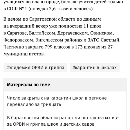
учащихся школа в городе, больше учится детей только
в СОШ № 1 (порядка 2,6 тысячи человек).
В целом по Саратовской области по данным
на вчерашний вечер уже полностью 11 школ
в Саратове, Балтайском, Дергачевском, Озинском,
Федоровском, Энгельсском районах и ЗАТО Светлый.
Частично закрыто 799 классов в 173 школах из 27
муниципалитетов.
#эпидемия ОРВИ и гриппа
#карантин в школах
Материалы по теме
Число закрытых на карантин школ в регионе
перевалило за тридцать
В Саратовской области растёт число закрытых из-
за ОРВИ и гриппа школ и детских садов