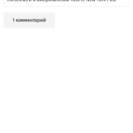
1 комментарий