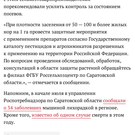
порекомендовали усилить контроль за состоянием
посевов.
«При плотности заселения от 50 — 100 и более жилых
нор на 1 га провести защитные мероприятия
с применением препаратов согласно Государственному
каталогу пестицидов и агрохимикатов разрешенных
к применению на территории Российской Федерации.
По вопросам проведения обследований, обработок,
консультаций в области защиты растений обращайтесь
в филиал ФГБУ Россельхозцентр по Саратовской
области.», — отмечается в сообщении.
Напомним, в начале июля в управлении
Роспотребнадзора по Саратовской области
сообщали
о 34 заболевших
мышиной лихорадкой в регионе.
Кроме того,
известно об одном случае
смерти в этом
году.