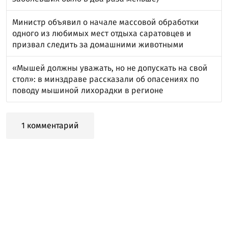
Министр объявил о начале массовой обработки
одного из любимых мест отдыха саратовцев и
призвал следить за домашними животными
«Мышей должны уважать, но не допускать на свой
стол»: в минздраве рассказали об опасениях по
поводу мышиной лихорадки в регионе
1 комментарий