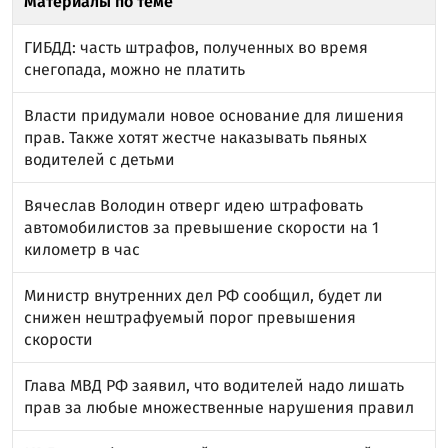
Материалы по теме
ГИБДД: часть штрафов, полученных во время
снегопада, можно не платить
Власти придумали новое основание для лишения
прав. Также хотят жестче наказывать пьяных
водителей с детьми
Вячеслав Володин отверг идею штрафовать
автомобилистов за превышение скорости на 1
километр в час
Министр внутренних дел РФ сообщил, будет ли
снижен нештрафуемый порог превышения
скорости
Глава МВД РФ заявил, что водителей надо лишать
прав за любые множественные нарушения правил