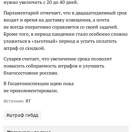
нужно увеличить с 20 до 40 дней.
Парламентарий отмечает, что в двадцатидневный срок
входит и время на доставку извещения, а почта
не всегда оперативно справляется со своей задачей.
Кроме того, в период пандемии стало особенно сложно
уложиться в «льготный» период и успеть оплатить
штраф со скидкой.
Сухарев считает, что увеличение срока позволит
повысить собираемость штрафов и улучшить
благосостояние россиян.
В Госавтоинспекции идею пока
не прокомментировали.
Источник:
RT
#штраф гибдд