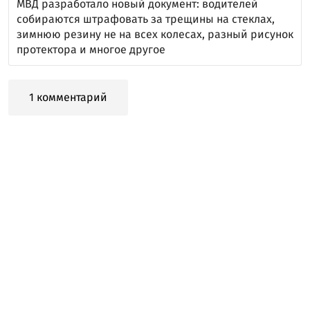
МВД разработало новый документ: водителей
собираются штрафовать за трещины на стеклах,
зимнюю резину не на всех колесах, разный рисунок
протектора и многое другое
1 комментарий