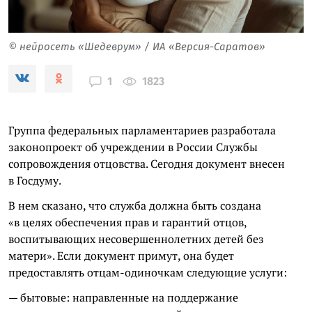
© нейросеть «Шедеврум» / ИА «Версия-Саратов»
1823
1
Группа федеральных парламентариев разработала
законопроект об учреждении в России Службы
сопровождения отцовства. Сегодня документ внесен
в Госдуму.
В нем сказано, что служба должна быть создана
«в целях обеспечения прав и гарантий отцов,
воспитывающих несовершеннолетних детей без
матери». Если документ примут, она будет
предоставлять отцам-одиночкам следующие услуги:
— бытовые: направленные на поддержание