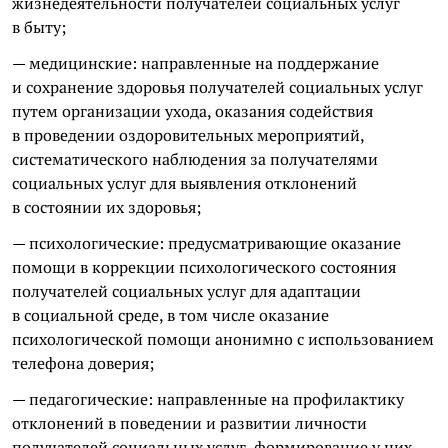
жизнедеятельности получателей социальных услуг
в быту;
— медицинские: направленные на поддержание
и сохранение здоровья получателей социальных услуг
путем организации ухода, оказания содействия
в проведении оздоровительных мероприятий,
систематического наблюдения за получателями
социальных услуг для выявления отклонений
в состоянии их здоровья;
— психологические: предусматривающие оказание
помощи в коррекции психологического состояния
получателей социальных услуг для адаптации
в социальной среде, в том числе оказание
психологической помощи анонимно с использованием
телефона доверия;
— педагогические: направленные на профилактику
отклонений в поведении и развитии личности
получателей социальных услуг, формирование у них