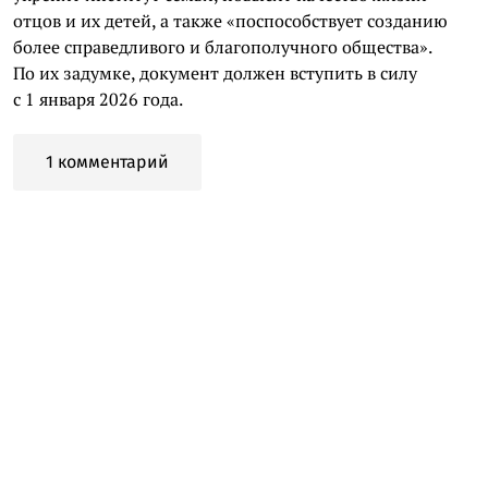
отцов и их детей, а также «поспособствует созданию
более справедливого и благополучного общества».
По их задумке, документ должен вступить в силу
с 1 января 2026 года.
1 комментарий