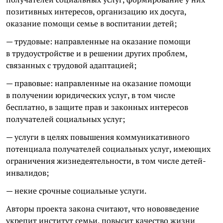
позитивных интересов, организацию их досуга,
оказание помощи семье в воспитании детей;
— трудовые: направленные на оказание помощи
в трудоустройстве и в решении других проблем,
связанных с трудовой адаптацией;
— правовые: направленные на оказание помощи
в получении юридических услуг, в том числе
бесплатно, в защите прав и законных интересов
получателей социальных услуг;
— услуги в целях повышения коммуникативного
потенциала получателей социальных услуг, имеющих
ограничения жизнедеятельности, в том числе детей-
инвалидов;
— некие срочные социальные услуги.
Авторы проекта закона считают, что нововведение
укрепит институт семьи, повысит качество жизни