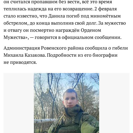
он считался пропавшим без вести, всё это время
теплилась надежда на его возвращение. 2 февраля
стало известно, что Данила погиб под миномётным
обстрелом, до конца выполнив свой долг. За мужество
и отвагу он посмертно награждён Орденом
Мужества», — говорится в официальном сообщении.
Администрация Ровенского района сообщила о гибели
Михаила Казакова. Подробности из его биографии
не приводятся.