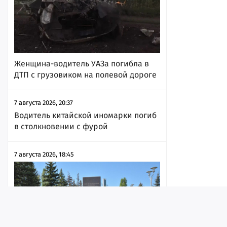
Женщина-водитель УАЗа погибла в
ДТП с грузовиком на полевой дороге
7 августа 2026, 20:37
Водитель китайской иномарки погиб
в столкновении с фурой
7 августа 2026, 18:45