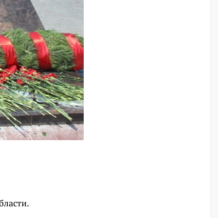
бласти.