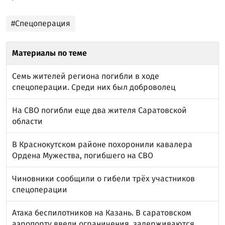
#Спецоперация
Материалы по теме
Семь жителей региона погибли в ходе
спецоперации. Среди них был доброволец
На СВО погибли еще два жителя Саратовской
области
В Краснокутском районе похоронили кавалера
Ордена Мужества, погибшего на СВО
Чиновники сообщили о гибели трёх участников
спецоперации
Атака беспилотников на Казань. В саратовском
аэропорту ввели ограничения, задерживаются