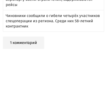
рейсы
Чиновники сообщили о гибели четырёх участников
спецоперации из региона. Среди них 58-летний
контрактник
1 комментарий