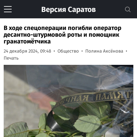
Версия
Саратов
В ходе спецоперации погибли оператор
десантно-штурмовой роты и помощник
гранатомётчика
24 декабря 2024, 09:48
Общество
Полина Аксёнова
Печать