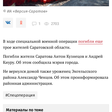
© ИА «Версия-Саратов»
2703
1
В ходе специальной военной операции
погибли еще
трое жителей Саратовской области.
Погибли жители Саратова Антон Кузнецов и Андрей
Киуру. Об этом сообщила мэрия города.
Не вернулся домой также уроженец Энгельсского
района Александр Ченцов. Об этом проинформировала
районная администрация.
#Спецоперация
Материалы по теме