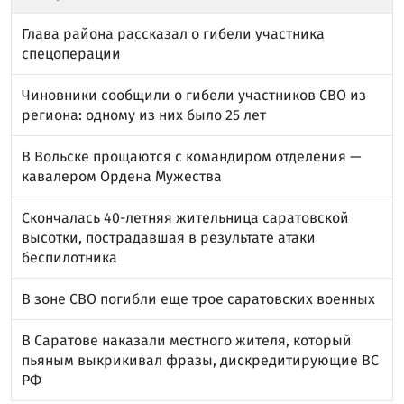
Глава района рассказал о гибели участника
спецоперации
Чиновники сообщили о гибели участников СВО из
региона: одному из них было 25 лет
В Вольске прощаются с командиром отделения —
кавалером Ордена Мужества
Скончалась 40-летняя жительница саратовской
высотки, пострадавшая в результате атаки
беспилотника
В зоне СВО погибли еще трое саратовских военных
В Саратове наказали местного жителя, который
пьяным выкрикивал фразы, дискредитирующие ВС
РФ