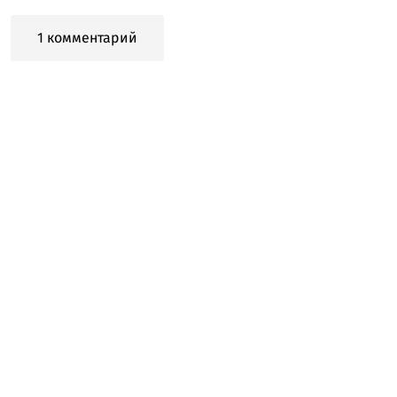
1 комментарий