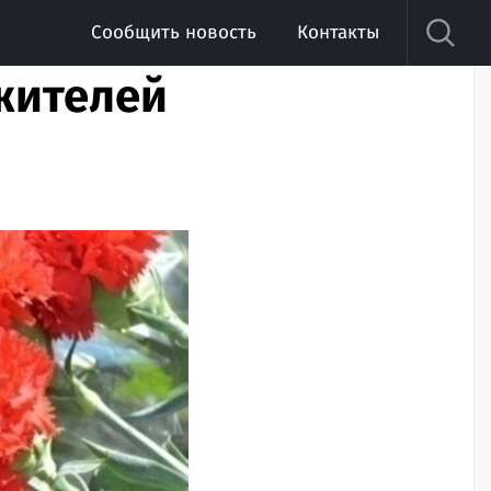
Сообщить новость
Контакты
жителей