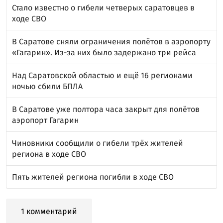
Стало известно о гибели четверых саратовцев в
ходе СВО
В Саратове сняли ограничения полётов в аэропорту
«Гагарин». Из-за них было задержано три рейса
Над Саратовской областью и ещё 16 регионами
ночью сбили БПЛА
В Саратове уже полтора часа закрыт для полётов
аэропорт Гагарин
Чиновники сообщили о гибели трёх жителей
региона в ходе СВО
Пять жителей региона погибли в ходе СВО
1 комментарий