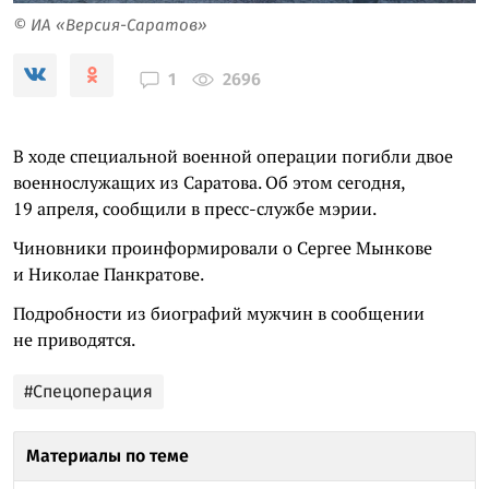
© ИА «Версия-Саратов»
2696
1
В ходе специальной военной операции погибли двое
военнослужащих из Саратова. Об этом сегодня,
19 апреля, сообщили в пресс-службе мэрии.
Чиновники проинформировали о Сергее Мынкове
и Николае Панкратове.
Подробности из биографий мужчин в сообщении
не приводятся.
#Спецоперация
Материалы по теме