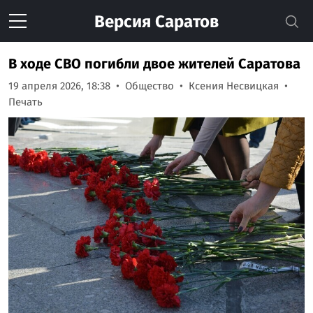
Версия
Саратов
В ходе СВО погибли двое жителей Саратова
19 апреля 2026, 18:38
Общество
Ксения Несвицкая
Печать