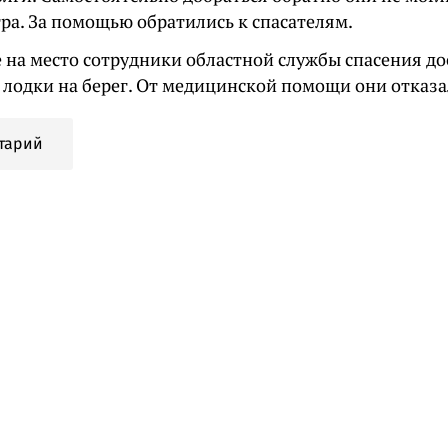
ра. За помощью обратились к спасателям.
на место сотрудники областной службы спасения до
 лодки на берег. От медицинской помощи они отказа
тарий