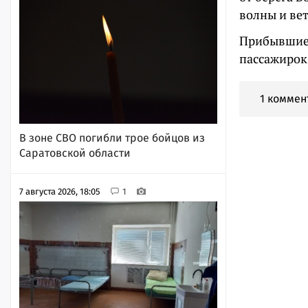
волны и вет
Прибывшие 
пассажирок
1 коммен
В зоне СВО погибли трое бойцов из
Саратовской области
7 августа 2026, 18:05
1