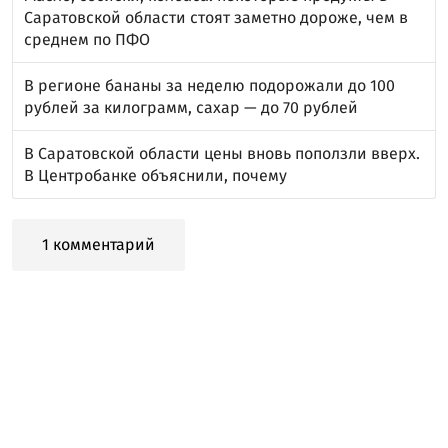
Саратовской области стоят заметно дороже, чем в
среднем по ПФО
В регионе бананы за неделю подорожали до 100
рублей за килограмм, сахар — до 70 рублей
В Саратовской области цены вновь поползли вверх.
В Центробанке объяснили, почему
1 комментарий