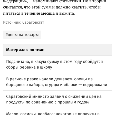
Федерации», — напоминают статистики. Но в теории
считается, что этой суммы должно хватить, чтобы
питаться в течение месяца и выжить.
Источник: Саратовстат
#цены на товары
Материалы по теме
Подсчитано, в какую сумму в этом году обойдутся
сборы ребенка в школу
В регионе резко начали дешеветь овощи из
борщового набора, огурцы и яблоки — подорожали
Саратовский министр заявил о снижении цен на
продукты по сравнению с прошлым годом
Масло, сосиски, колбаса: некоторые продукты в