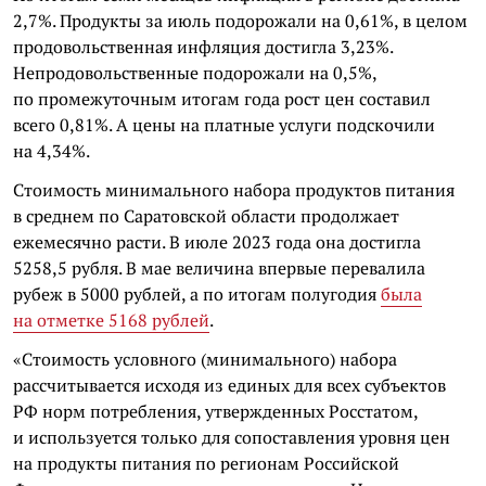
2,7%. Продукты за июль подорожали на 0,61%, в целом
продовольственная инфляция достигла 3,23%.
Непродовольственные подорожали на 0,5%,
по промежуточным итогам года рост цен составил
всего 0,81%. А цены на платные услуги подскочили
на 4,34%.
Стоимость минимального набора продуктов питания
в среднем по Саратовской области продолжает
ежемесячно расти. В июле 2023 года она достигла
5258,5 рубля. В мае величина впервые перевалила
рубеж в 5000 рублей, а по итогам полугодия
была
на отметке 5168 рублей
.
«Стоимость условного (минимального) набора
рассчитывается исходя из единых для всех субъектов
РФ норм потребления, утвержденных Росстатом,
и используется только для сопоставления уровня цен
на продукты питания по регионам Российской