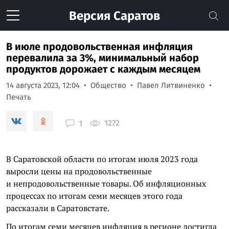
Версия
Саратов
В июле продовольственная инфляция
перевалила за 3%, минимальный набор
продуктов дорожает с каждым месяцем
14 августа 2023, 12:04
Общество
Павел Литвиненко
Печать
1272
1
В Саратовской области по итогам июля 2023 года
выросли цены на продовольственные
и непродовольственные товары. Об инфляционных
процессах по итогам семи месяцев этого года
рассказали в Саратовстате.
По итогам семи месяцев инфляция в регионе достигла