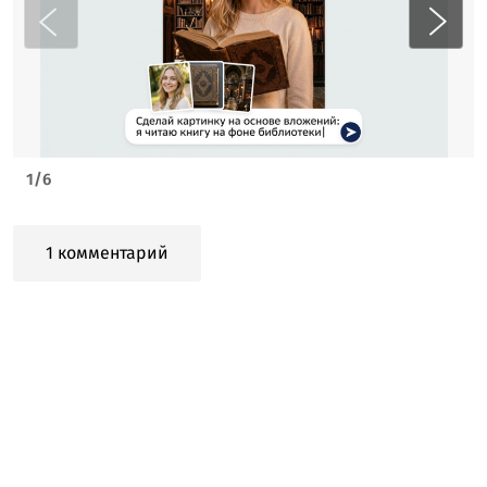
1
/
6
1 комментарий