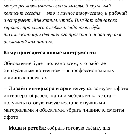
могут реализовывать свои замыслы. Визуальный
контент сегодня — это и личное творчество, и рабочий
инструмент. Мы хотим, чтобы ГигаЧат одинаково
хорошо справлялся с любыми задачами: будь
то иллюстрация для личного проекта или баннер для
рекламной кампании».
Кому пригодятся новые инструменты
Обновление будет полезно всем, кто работает
с визуальным контентом — в профессиональных
и личных проектах:
—
Дизайн интерьера и архитектура:
загрузить фото
интерьера, образец ткани и мебель из каталога —
получить готовую визуализацию с нужными
материалами и объектами, убрать лишние элементы
с фото.
—
Мода и ретейл:
собрать готовую съёмку для