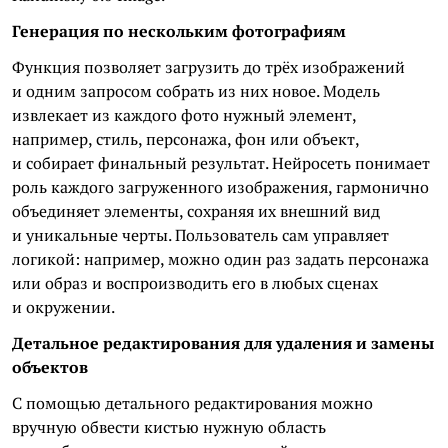
Генерация по нескольким фотографиям
Функция позволяет загрузить до трёх изображений
и одним запросом собрать из них новое. Модель
извлекает из каждого фото нужный элемент,
например, стиль, персонажа, фон или объект,
и собирает финальный результат. Нейросеть понимает
роль каждого загруженного изображения, гармонично
объединяет элементы, сохраняя их внешний вид
и уникальные черты. Пользователь сам управляет
логикой: например, можно один раз задать персонажа
или образ и воспроизводить его в любых сценах
и окружении.
Детальное редактирования для удаления и замены
объектов
С помощью детального редактирования можно
вручную обвести кистью нужную область