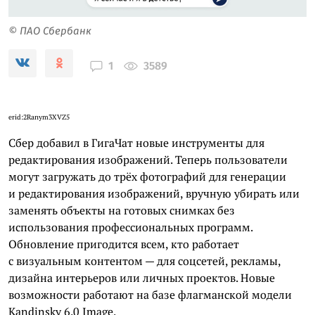
© ПАО Сбербанк
3589
1
erid:
2Ranym3XVZ5
Сбер добавил в ГигаЧат новые инструменты для
редактирования изображений. Теперь пользователи
могут загружать до трёх фотографий для генерации
и редактирования изображений, вручную убирать или
заменять объекты на готовых снимках без
использования профессиональных программ.
Обновление пригодится всем, кто работает
с визуальным контентом — для соцсетей, рекламы,
дизайна интерьеров или личных проектов. Новые
возможности работают на базе флагманской модели
Kandinsky 6.0 Image.