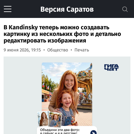
Версия
Саратов
В Kandinsky теперь можно создавать
картинку из нескольких фото и детально
редактировать изображения
9 июня 2026, 19:15
Общество
Печать