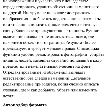
на изображении и указать, что с ней сделать:
отредактировать, удалить объект или заменить его
на другой. Инструмент позволяет достраивать
изображения — добавлять недостающие фрагменты
или точечно вписывать новые элементы в готовую
сцену. Ключевое преимущество — точность. Ручное
выделение позволяет не описывать словами, где
находится объект и его границы. Результат более
предсказуем и требует меньше правок. С помощью
функции удобно редактировать фотографии: убирать
лишних людей, заменять случайно попавший в кадр
предмет или нежелательный элемент на фоне.
Отредактированные изображения выглядят
естественно, без следов изменений. Детальное
редактирование пригодится, когда сложно описать
словами, где и как добавить, убрать или изменить
деталь.
Автоподбор формата