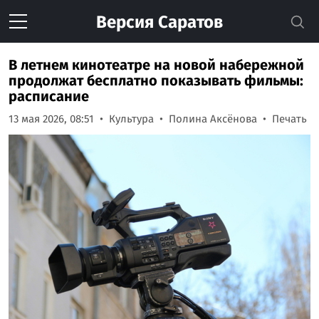
Версия
Саратов
В летнем кинотеатре на новой набережной
продолжат бесплатно показывать фильмы:
расписание
13 мая 2026, 08:51
Культура
Полина Аксёнова
Печать