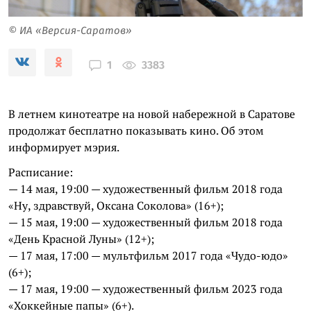
© ИА «Версия-Саратов»
3383
1
В летнем кинотеатре на новой набережной в Саратове
продолжат бесплатно показывать кино. Об этом
информирует мэрия.
Расписание:
— 14 мая, 19:00 — художественный фильм 2018 года
«Ну, здравствуй, Оксана Соколова» (16+);
— 15 мая, 19:00 — художественный фильм 2018 года
«День Красной Луны» (12+);
— 17 мая, 17:00 — мультфильм 2017 года «Чудо-юдо»
(6+);
— 17 мая, 19:00 — художественный фильм 2023 года
«Хоккейные папы» (6+).