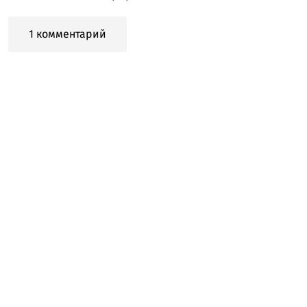
1 комментарий