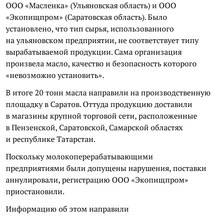
ООО «Масленка» (Ульяновская область) и ООО
«Экопищпром» (Саратовская область). Было
установлено, что тип сырья, использованного
на ульяновском предприятии, не соответствует типу
вырабатываемой продукции. Сама организация
произвела масло, качество и безопасность которого
«невозможно установить».
В итоге 20 тонн масла направили на производственную
площадку в Саратов. Оттуда продукцию доставили
в магазины крупной торговой сети, расположенные
в Пензенской, Саратовской, Самарской областях
и республике Татарстан.
Поскольку молокоперерабатывающими
предприятиями были допущены нарушения, поставки
аннулировали, регистрацию ООО «Экопищпром»
приостановили.
Информацию об этом направили