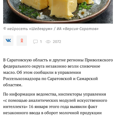
© нейросеть «Шедеврум» / ИА «Версия-Саратов»
2072
1
В Саратовскую область и другие регионы Приволжского
федерального округа незаконно везли сливочное
масло. Об этом сообщили в управлении
Россельхознадзора по Саратовской и Самарской
областям.
По информации ведомства, инспекторы управления
«с помощью аналитических модулей искусственного
интеллекта» 16 января этого года выявили факт
незаконного ввода в оборот молочной продукции