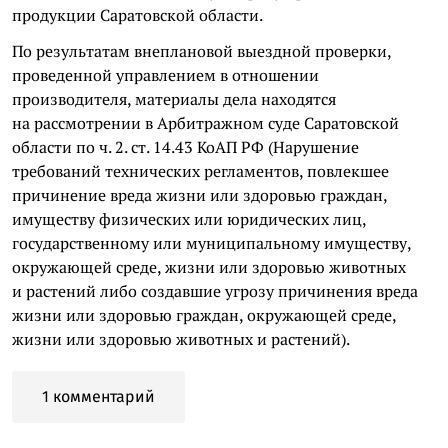
продукции Саратовской области.
По результатам внеплановой выездной проверки,
проведенной управлением в отношении
производителя, материалы дела находятся
на рассмотрении в Арбитражном суде Саратовской
области по ч. 2. ст. 14.43 КоАП РФ (Нарушение
требований технических регламентов, повлекшее
причинение вреда жизни или здоровью граждан,
имуществу физических или юридических лиц,
государственному или муниципальному имуществу,
окружающей среде, жизни или здоровью животных
и растений либо создавшие угрозу причинения вреда
жизни или здоровью граждан, окружающей среде,
жизни или здоровью животных и растений).
1 комментарий