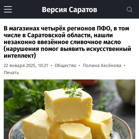
Версия
Саратов
В магазинах четырёх регионов ПФО, в том
числе в Саратовской области, нашли
незаконно ввезённое сливочное масло
(нарушения помог выявить искусственный
интеллект)
22 января 2025, 10:21
Общество
Полина Аксёнова
Печать