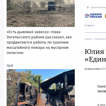
«Есть дымовая завеса»: глава
Энгельсского района рассказал, как
продвигаются работы по тушению
масштабного пожара на мусорном
полигоне
10:31