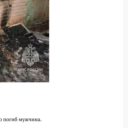
го погиб мужчина.