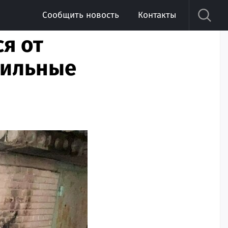
Сообщить новость
Контакты
я от
сильные