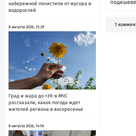
подешеве
набережной почистили от мусора и
водорослей
1 коммен
8 августа 2026, 15:29
Град и жара до +39: в МЧС
рассказали, какая погода ждет
жителей региона в воскресенье
8 августа 2026, 14:16