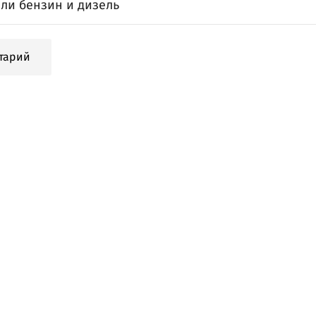
ли бензин и дизель
тарий