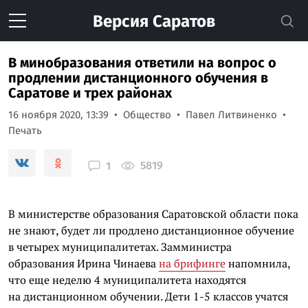
Версия
Саратов
В минобразования ответили на вопрос о
продлении дистанционного обучения в
Саратове и трех районах
16 ноября 2020, 13:39
Общество
Павел Литвиненко
Печать
5819
1
В министерстве образования Саратовской области пока
не знают, будет ли продлено дистанционное обучение
в четырех муниципалитетах. Замминистра
образования Ирина Чинаева
на брифинге
напомнила,
что еще неделю 4 муниципалитета находятся
на дистанционном обучении. Дети 1-5 классов учатся