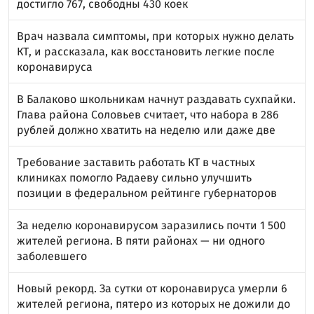
достигло 767, свободны 430 коек
Врач назвала симптомы, при которых нужно делать
КТ, и рассказала, как восстановить легкие после
коронавируса
В Балаково школьникам начнут раздавать сухпайки.
Глава района Соловьев считает, что набора в 286
рублей должно хватить на неделю или даже две
Требование заставить работать КТ в частных
клиниках помогло Радаеву сильно улучшить
позиции в федеральном рейтинге губернаторов
За неделю коронавирусом заразились почти 1 500
жителей региона. В пяти районах — ни одного
заболевшего
Новый рекорд. За сутки от коронавируса умерли 6
жителей региона, пятеро из которых не дожили до