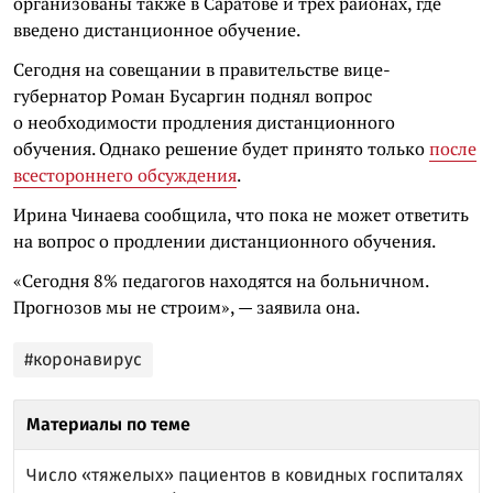
организованы также в Саратове и трех районах, где
введено дистанционное обучение.
Сегодня на совещании в правительстве вице-
губернатор Роман Бусаргин поднял вопрос
о необходимости продления дистанционного
обучения. Однако решение будет принято только
после
всестороннего обсуждения
.
Ирина Чинаева сообщила, что пока не может ответить
на вопрос о продлении дистанционного обучения.
«Сегодня 8% педагогов находятся на больничном.
Прогнозов мы не строим», — заявила она.
#коронавирус
Материалы по теме
Число «тяжелых» пациентов в ковидных госпиталях