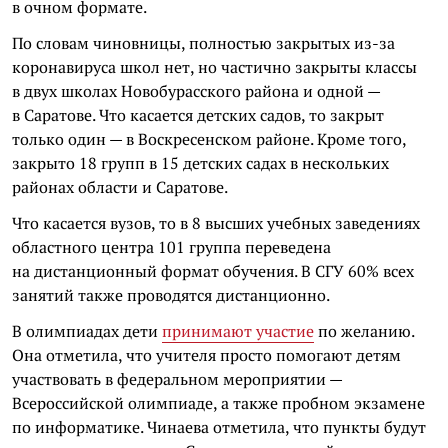
в очном формате.
По словам чиновницы, полностью закрытых из-за
коронавируса школ нет, но частично закрыты классы
в двух школах Новобурасского района и одной —
в Саратове. Что касается детских садов, то закрыт
только один — в Воскресенском районе. Кроме того,
закрыто 18 групп в 15 детских садах в нескольких
районах области и Саратове.
Что касается вузов, то в 8 высших учебных заведениях
областного центра 101 группа переведена
на дистанционный формат обучения. В СГУ 60% всех
занятий также проводятся дистанционно.
В олимпиадах дети
принимают участие
по желанию.
Она отметила, что учителя просто помогают детям
участвовать в федеральном мероприятии —
Всероссийской олимпиаде, а также пробном экзамене
по информатике. Чинаева отметила, что пункты будут