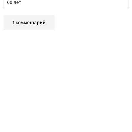
60 лет
1 комментарий