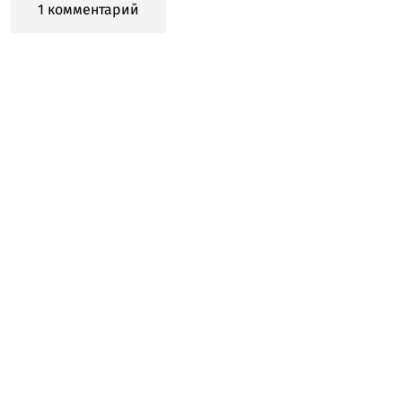
1 комментарий