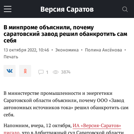
Версия
Саратов
В минпроме объяснили, почему
саратовский завод решил обанкротить сам
себя
13 октября 2022, 10:46
Экономика
Полина Аксёнова
Печать
3874
1
В министерстве промышленности и энергетики
Саратовской области объяснили, почему ООО «Завод
автономных источников тока» решил обанкротить сам
себя.
Напомним, вчера, 12 октября,
ИА «Версия-Саратов»
писало
, что в Арбитражный суд Саратовской области