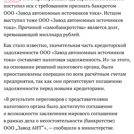
поступил иск с требованием признать банкротом
ООО «Завод автономных источников тока». Истцом
выступил тоже ООО «Завод автономных источников
тока». Причиной «самобанкротства» является долг,
превышающий миллиард рублей.
Как стало известно, значительная часть кредиторской
задолженности ООО «Завод автономных источников
тока» составляет налоговая задолженность. Из-за этого,
на основании решений налогового органа, были
приостановлены операции по всем расчётным счетам
предприятия, так как они препятствуют погашению
задолженности перед новыми кредиторами.
«В результате переговоров с представителями
налогового органа было достигнуто соглашение
о возможности заключения мирового соглашения
в рамках дела о несостоятельности (банкротстве)
ООО „Завод АИТ“», — сообщили в министерстве.