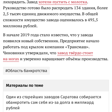
лихорадить. Завод
хотели пустить с молотка
.
Руководство готово было распродать 134 здания, более
2,5 тысяч единиц движимого имущества. В общей
сложности имущество завода оценивалось в 495,5
миллиона рублей.
В начале 2019 года стало известно, что у завода
появился новый собственник. Предприятие начало
работать под крылом компании «Трансмаш».
Чиновники утверждали, что
завод твёрдо стоит
на ногах
и уверенно наращивает объёмы производства.
#Область банкротства
Материалы по теме
Один из старейших заводов Саратова собирается
обанкротить сам себя из-за долга в миллиард
рублей