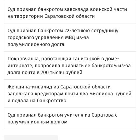
Суд признал банкротом завсклада воинской части
на территории Саратовской области
Суд признал банкротом 22-летнюю сотрудницу
городского управления МВД из-за
полумиллионного долга
Покровчанка, работающая санитаркой в доме-
интернате, попросила признать ее банкротом из-за
долга почти в 700 тысяч рублей
Женщина-инвалид из Саратовской области
задолжала кредиторам почти два миллиона рублей
и подала на банкротство
Суд признал банкротом учителя из Саратова с
полумиллионным долгом