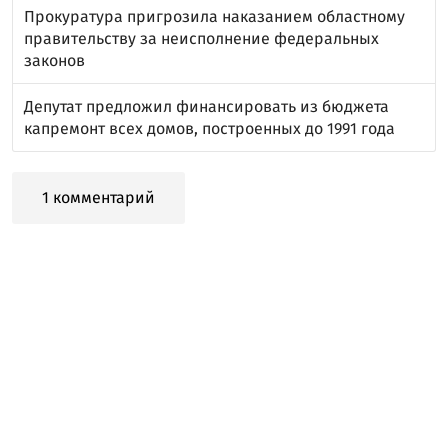
Прокуратура пригрозила наказанием областному
правительству за неисполнение федеральных
законов
Депутат предложил финансировать из бюджета
капремонт всех домов, построенных до 1991 года
1 комментарий