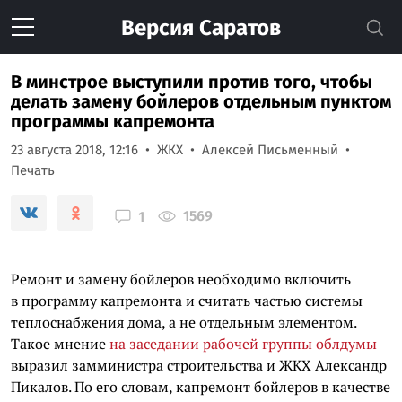
Версия
Саратов
В минстрое выступили против того, чтобы
делать замену бойлеров отдельным пунктом
программы капремонта
23 августа 2018, 12:16
ЖКХ
Алексей Письменный
Печать
1569
1
Ремонт и замену бойлеров необходимо включить
в программу капремонта и считать частью системы
теплоснабжения дома, а не отдельным элементом.
Такое мнение
на заседании рабочей группы облдумы
выразил замминистра строительства и ЖКХ Александр
Пикалов. По его словам, капремонт бойлеров в качестве