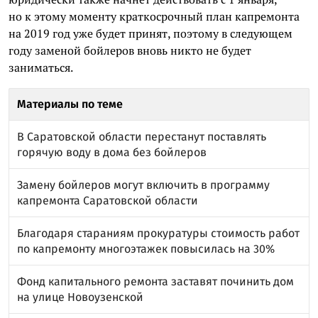
но к этому моменту краткосрочный план капремонта
на 2019 год уже будет принят, поэтому в следующем
году заменой бойлеров вновь никто не будет
заниматься.
Материалы по теме
В Саратовской области перестанут поставлять
горячую воду в дома без бойлеров
Замену бойлеров могут включить в программу
капремонта Саратовской области
Благодаря стараниям прокуратуры стоимость работ
по капремонту многоэтажек повысилась на 30%
Фонд капитального ремонта заставят починить дом
на улице Новоузенской