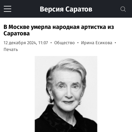
Версия
Саратов
В Москве умерла народная артистка из
Саратова
12 декабря 2024, 11:07
Общество
Ирина Есикова
Печать