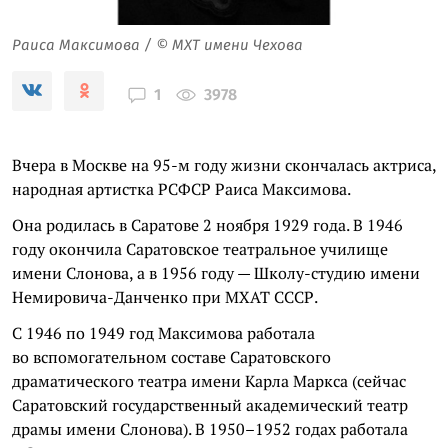
Раиса Максимова / © МХТ имени Чехова
3978
1
Вчера в Москве на 95-м году жизни скончалась актриса,
народная артистка РСФСР Раиса Максимова.
Она родилась в Саратове 2 ноября 1929 года. В 1946
году окончила Саратовское театральное училище
имени Слонова, а в 1956 году — Школу-студию имени
Немировича-Данченко при МХАТ СССР.
С 1946 по 1949 год Максимова работала
во вспомогательном составе Саратовского
драматического театра имени Карла Маркса (сейчас
Саратовский государственный академический театр
драмы имени Слонова). В 1950–1952 годах работала