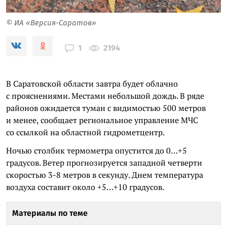
© ИА «Версия-Саратов»
2194
1
В Саратовской области завтра будет облачно
с прояснениями. Местами небольшой дождь. В ряде
районов ожидается туман с видимостью 500 метров
и менее, сообщает региональное управление МЧС
со ссылкой на областной гидрометцентр.
Ночью столбик термометра опустится до 0…+5
градусов. Ветер прогнозируется западной четверти
скоростью 3-8 метров в секунду. Днем температура
воздуха составит около +5…+10 градусов.
Материалы по теме