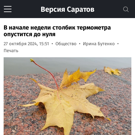
Версия
Саратов
В начале недели столбик термометра
опустится до нуля
27 октября 2024, 15:51
Общество
Ирина Бутенко
Печать