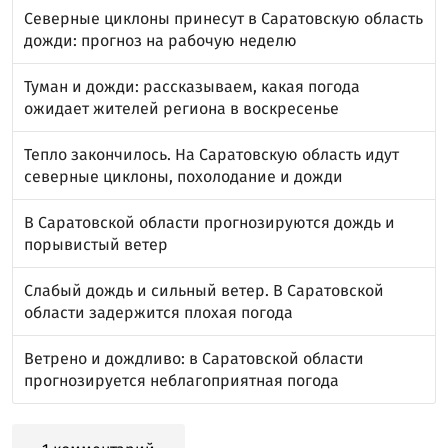
Северные циклоны принесут в Саратовскую область
дожди: прогноз на рабочую неделю
Туман и дожди: рассказываем, какая погода
ожидает жителей региона в воскресенье
Тепло закончилось. На Саратовскую область идут
северные циклоны, похолодание и дожди
В Саратовской области прогнозируются дождь и
порывистый ветер
Слабый дождь и сильный ветер. В Саратовской
области задержится плохая погода
Ветрено и дождливо: в Саратовской области
прогнозируется неблагоприятная погода