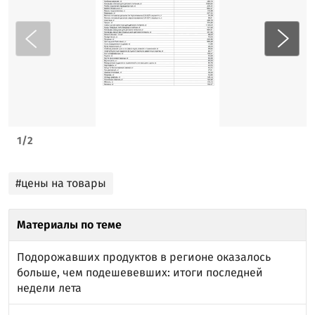
1
/
2
#цены на товары
Материалы по теме
Подорожавших продуктов в регионе оказалось
больше, чем подешевевших: итоги последней
недели лета