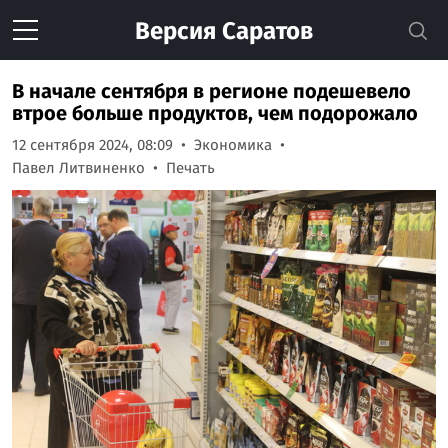
Версия
Саратов
В начале сентября в регионе подешевело
втрое больше продуктов, чем подорожало
12 сентября 2024, 08:09
Экономика
Павел Литвиненко
Печать