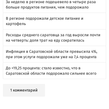
За неделю в регионе подешевело в четыре раза
больше продуктов питания, чем подорожало
В регионе подорожали детское питание и
картофель
Расходы среднего саратовца за год выросли почти
на четверть: доля трат на еду сократилась
Инфляция в Саратовской области превысила 4%,
при этом услуги подорожали уже на 7,4 процента
До +19,25 процента: стало известно, что в
Саратовской области подорожало сильнее всего
1 комментарий