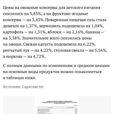
Цены на овощные консервы для детского питания
снизились на 3,83%, а на фруктово-ягодные
консервы — на 3,43%. Поваренная пищевая соль стала
дешевле на 1,37%, вермишель подешевела на 1,04%,
картофель — на 1,31%, яблоки — на 2,16%, бананы —
на 3,38%. Значительнее всего снизились цены
на овощи. Свежая капуста подешевела на 6,22%,
репчатый лук — на 4,22%, столовая свекла — на 5,56%,
а морковь — на 4,72%.
С полным данными по изменениям и средним ценами
на основные виды продуктов можно ознакомиться
в таблицах ниже.
Источник: Саратовстат