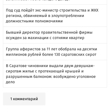
Под суд пойдёт экс-министр строительства и ЖКХ
региона, обвиняемый в злоупотреблении
должностными полномочиями
Бывший директор правительственной фирмы
осужден за махинации с сотнями квартир
Группа аферистов за 11 лет обобрала на десятки
миллионов рублей более 130 саратовских сирот
В Саратове чиновники выдали двум девушкам-
сиротам жилье с протекающей крышей и
разрушенным балконом: возбуждено уголовное
дело
1 комментарий