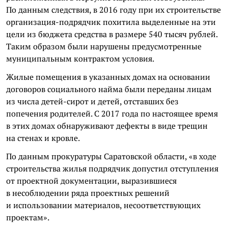
По данным следствия, в 2016 году при их строительстве
организация-подрядчик похитила выделенные на эти
цели из бюджета средства в размере 540 тысяч рублей.
Таким образом были нарушены предусмотренные
муниципальным контрактом условия.
Жилые помещения в указанных домах на основании
договоров социального найма были переданы лицам
из числа детей-сирот и детей, отставших без
попечения родителей. С 2017 года по настоящее время
в этих домах обнаруживают дефекты в виде трещин
на стенах и кровле.
По данным прокуратуры Саратовской области, «в ходе
строительства жилья подрядчик допустил отступления
от проектной документации, выразившиеся
в несоблюдении ряда проектных решений
и использовании материалов, несоответствующих
проектам».