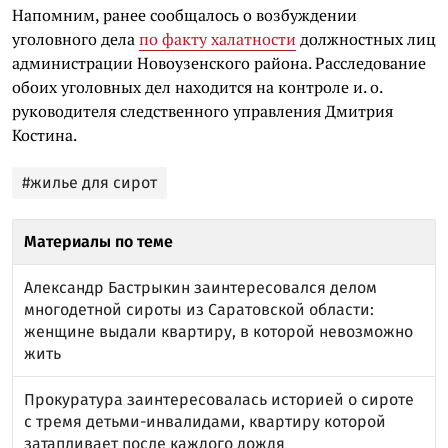
Напомним, ранее сообщалось о возбуждении
уголовного дела
по факту халатности
должностных лиц
администрации Новоузенского района. Расследование
обоих уголовных дел находится на контроле и. о.
руководителя следственного управления Дмитрия
Костина.
#жилье для сирот
Материалы по теме
Александр Бастрыкин заинтересовался делом
многодетной сироты из Саратовской области:
женщине выдали квартиру, в которой невозможно
жить
Прокуратура заинтересовалась историей о сироте
с тремя детьми-инвалидами, квартиру которой
затапливает после каждого дождя