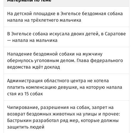
На детской площадке в Энгельсе бездомная собака
напала на трёхлетнего мальчика
В Энгельсе собака искусала двоих детей, в Саратове
— напала на мальчика
Нападение бездомной собаки на мужчину
обернулось уголовным делом. Глава федерального
ведомства ждёт доклад
Администрация областного центра не хотела
платить компенсацию девушке, на которую напала
стая из 15 собак
Чипирование, разрешения на собак, запрет на
возврат бездомных животных на улицы и прочее:
Бастрыкин разработал ряд мер, которые должны
защитить людей