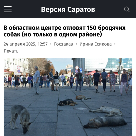
Версия
Саратов
В областном центре отловят 150 бродячих
собак (но только в одном районе)
24 апреля 2025, 12:57
Госзаказ
Ирина Есикова
Печать