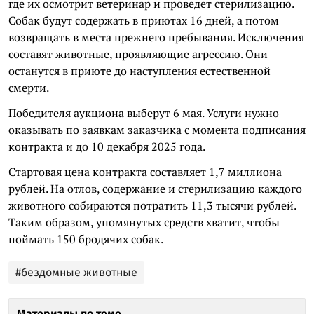
где их осмотрит ветеринар и проведет стерилизацию.
Собак будут содержать в приютах 16 дней, а потом
возвращать в места прежнего пребывания. Исключения
составят животные, проявляющие агрессию. Они
останутся в приюте до наступления естественной
смерти.
Победителя аукциона выберут 6 мая. Услуги нужно
оказывать по заявкам заказчика с момента подписания
контракта и до 10 декабря 2025 года.
Стартовая цена контракта составляет 1,7 миллиона
рублей. На отлов, содержание и стерилизацию каждого
животного собираются потратить 11,3 тысячи рублей.
Таким образом, упомянутых средств хватит, чтобы
поймать 150 бродячих собак.
#бездомные животные
Материалы по теме