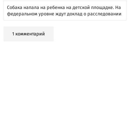
Собака напала на ребенка на детской площадке. На
федеральном уровне ждут доклад о расследовании
1 комментарий