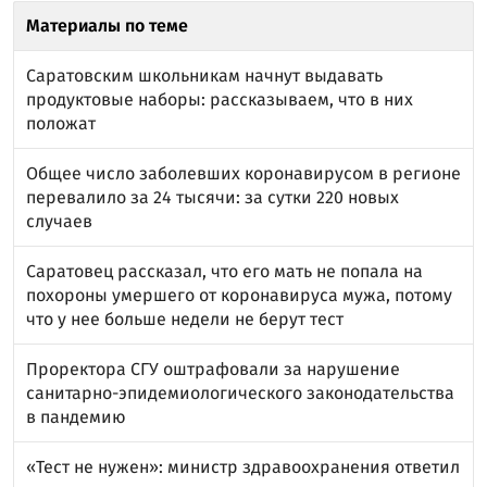
Материалы по теме
Саратовским школьникам начнут выдавать
продуктовые наборы: рассказываем, что в них
положат
Общее число заболевших коронавирусом в регионе
перевалило за 24 тысячи: за сутки 220 новых
случаев
Саратовец рассказал, что его мать не попала на
похороны умершего от коронавируса мужа, потому
что у нее больше недели не берут тест
Проректора СГУ оштрафовали за нарушение
санитарно-эпидемиологического законодательства
в пандемию
«Тест не нужен»: министр здравоохранения ответил