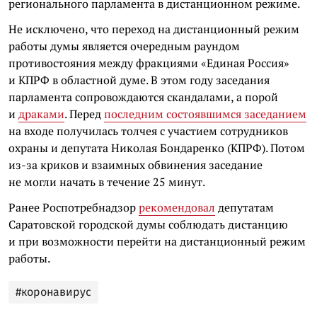
регионального парламента в дистанционном режиме.
Не исключено, что переход на дистанционный режим
работы думы является очередным раундом
противостояния между фракциями «Единая Россия»
и КПРФ в областной думе. В этом году заседания
парламента сопровождаются скандалами, а порой
и
драками
. Перед
последним состоявшимся заседанием
на входе получилась толчея с участием сотрудников
охраны и депутата Николая Бондаренко (КПРФ). Потом
из-за криков и взаимных обвинения заседание
не могли начать в течение 25 минут.
Ранее Роспотребнадзор
рекомендовал
депутатам
Саратовской городской думы соблюдать дистанцию
и при возможности перейти на дистанционный режим
работы.
#коронавирус