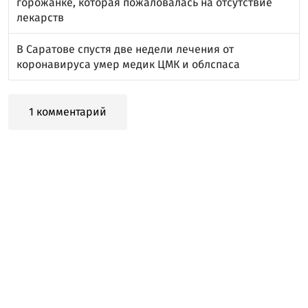
горожанке, которая пожаловалась на отсутствие
лекарств
В Саратове спустя две недели лечения от
коронавируса умер медик ЦМК и облспаса
1 комментарий