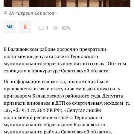
© ИА «Версия-Саратов»
1874
1
В Балашовском районе досрочно прекратили
полномочия депутата совета Терновского
муниципального образования пятого созыва. Об этом
сообщили в прокуратуре Саратовской области.
По информации ведомства, полномочия были
прекращены в связи с вступившем в законную силу
приговором Балашовского районного суда. Депутата
признали виновным в ДТП со смертельным исходом (п.
«а», «б» ч. 4 ст. 264 УК РФ). «Депутат лишён
полномочий решением совета Терновского
муниципального образования Балашовского
муниципального района Саратовской области», —