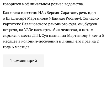
говорится в официальном релизе ведомства.
Как стало известно ИА «Версия-Саратов», речь идёт
о Владимире Мартынове («Единая Россия»). Согласно
картотеке Балашовского районного суда, он, будучи
нетрезв, на УАЗе насмерть сбил человека, а потом
скрылся с места ДТП. Суд назначил Мартынову 5 лет и 5
месяцев в колонии-поселении и лишил его прав на 2
года 6 месяцев.
1 комментарий